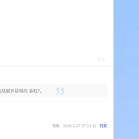
举报
中包括额外获得的 金粒7。
地板
2026-1-27 07:13:11
回复