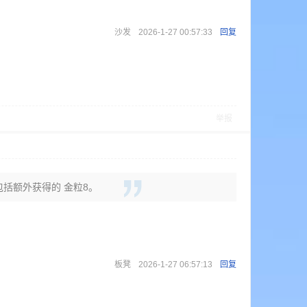
沙发
2026-1-27 00:57:33
回复
举报
中包括额外获得的 金粒8。
板凳
2026-1-27 06:57:13
回复