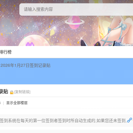
排行榜
2026年1月27日签到记录贴
记录贴
[复制链接]
8
|
显示全部楼层
签到系统在每天的第一位签到者签到时所自动生成的,如果您还未签到,