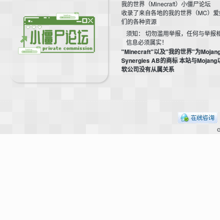
我的世界（Minecraft）小僵尸论坛
收录了来自各地的我的世界（MC）爱
们的各种资源
须知： 切勿滥用举报，任何与举报
信息必须属实！
"Minecraft"以及"我的世界"为Mojan
Synergies AB的商标 本站与Mojan
软公司没有从属关系
—
G
—