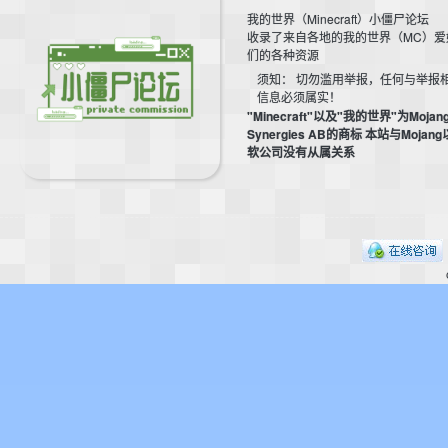
我的世界（Minecraft）小僵尸论坛
收录了来自各地的我的世界（MC）爱
们的各种资源
须知： 切勿滥用举报，任何与举报
信息必须属实！
"Minecraft"以及"我的世界"为Mojan
Synergies AB的商标 本站与Mojan
软公司没有从属关系
的
世