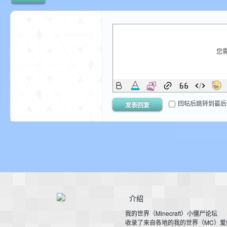
您
界
回帖后跳转到最后
发表回复
论
介绍
我的世界（Minecraft）小僵尸论坛
收录了来自各地的我的世界（MC）爱