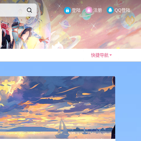
登陆
注册
QQ登陆
快捷导航