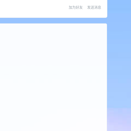
加为好友
发送消息