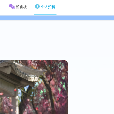
录
留言板
个人资料