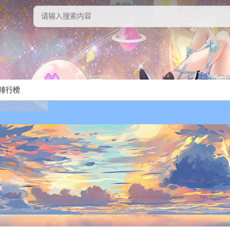
排行榜
7