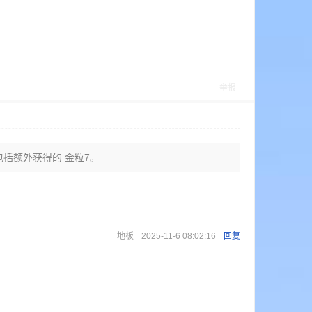
举报
中包括额外获得的 金粒7。
地板
2025-11-6 08:02:16
回复