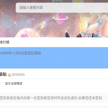
排行榜
2025年11月6日签到记录贴
记录贴
[复制链接]
4
|
显示全部楼层
签到系统在每天的第一位签到者签到时所自动生成的,如果您还未签到,