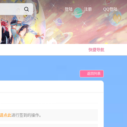
登陆
注册
QQ登陆
快捷导航
返回列表
请点此
进行签到的操作。