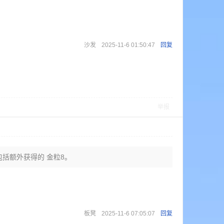
沙发
2025-11-6 01:50:47
回复
举报
中包括额外获得的 金粒8。
板凳
2025-11-6 07:05:07
回复