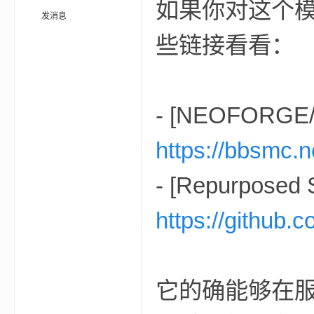
如果你对这个
发消息
些链接看看：
坛
- [NEOFORGE
https://bbsmc.n
- [Repurposed 
https://github.
，
它的确能够在