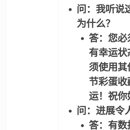
问：我听说
为什么？
m
答：您必须使
有幸运状
须使用其
节彩蛋收
cb
运！祝你
问：进展令
答：有数