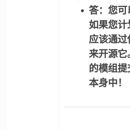
我
答：您可
如果您计划分
应该通过
来开源它
的
的模组提
本身中！
世