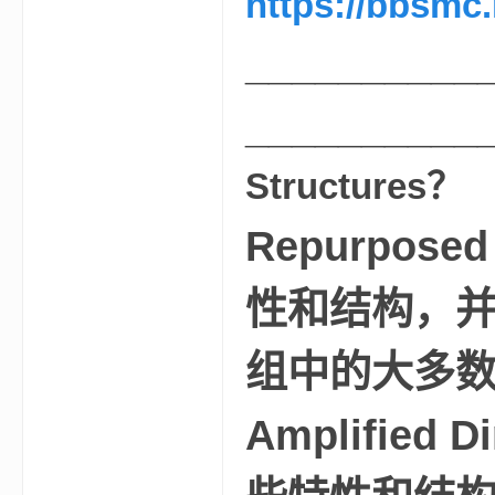
https://bbsmc
__________
__________
Structures？
的
Repurpos
性和结构，
组中的大多数
世
Amplifie