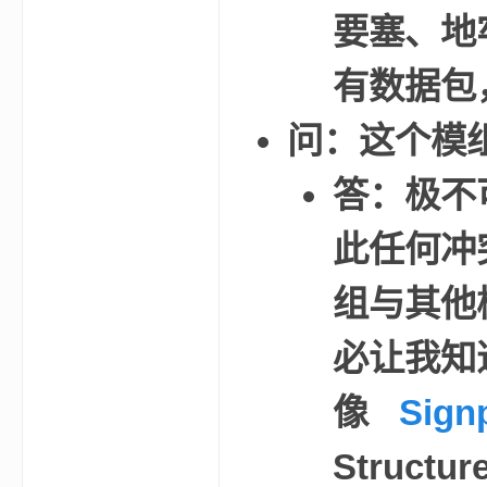
要塞、地
有数据包
问：这个模组
—
答：极不
此任何冲
组与其他
必让我知
—
像
Sign
Struct