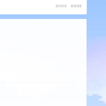
加为好友
发送消息