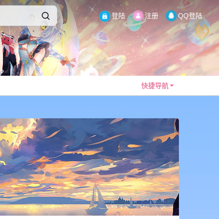
登陆
注册
QQ登陆
快捷导航