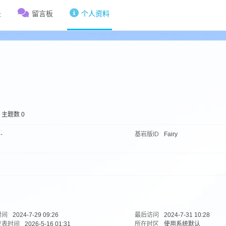
录
留言板
个人资料
主题数 0
-
基岩版ID
Fairy
时间
2024-7-29 09:26
最后访问
2024-7-31 10:28
发表时间
2026-5-16 01:31
所在时区
使用系统默认