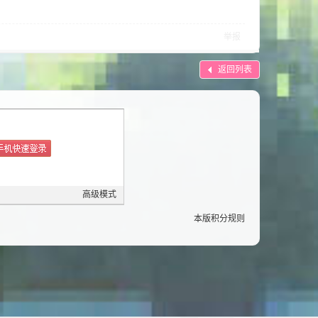
举报
返回列表
高级模式
本版积分规则