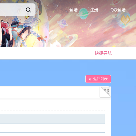
登陆
注册
QQ登陆
快捷导航
返回列表