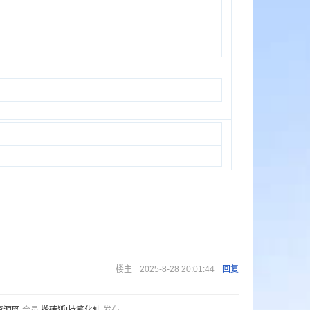
楼主
2025-8-28 20:01:44
回复