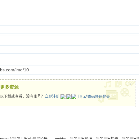
bbs.com/img/10
x
更多资源
以下载或查看，没有账号？
立即注册