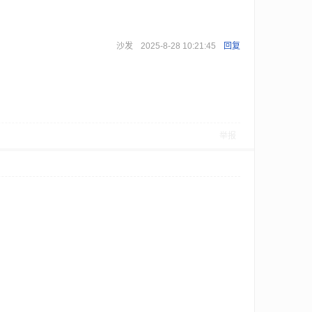
沙发
2025-8-28 10:21:45
回复
举报