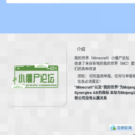
介绍
界
我的世界（Minecraft）小僵尸论坛
收录了来自各地的我的世界（MC）爱
们的各种资源
须知： 切勿滥用举报，任何与举报
信息必须属实！
"Minecraft"以及"我的世界"为Mojan
Synergies AB的商标 本站与Mojan
软公司没有从属关系
论