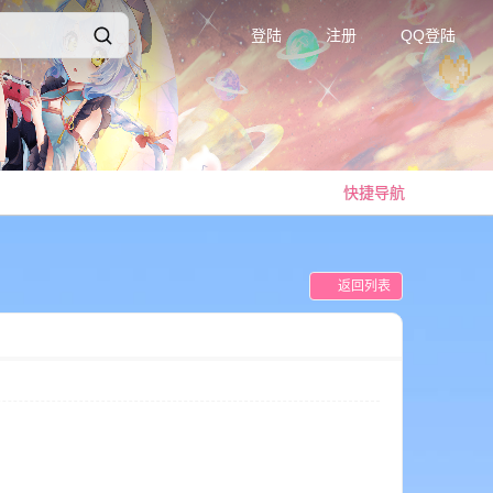
登陆
注册
QQ登陆
快捷导航
返回列表