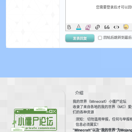
您需要登录后才可以
回帖后跳转到最后
发表回复
界
介绍
我的世界（Minecraft）小僵尸论坛
收录了来自各地的我的世界（MC）爱
论
们的各种资源
须知： 切勿滥用举报，任何与举报
信息必须属实！
"Minecraft"以及"我的世界"为Mojan