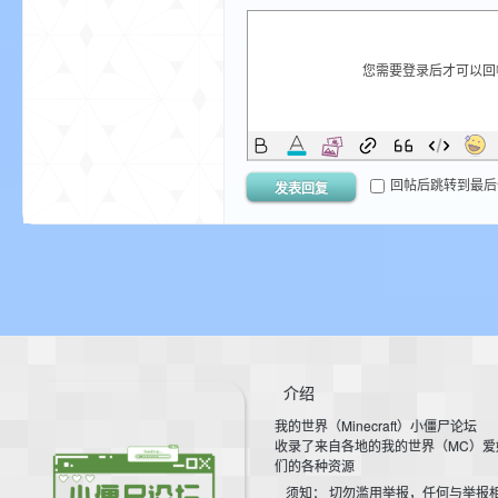
您需要登录后才可以
回帖后跳转到最后
发表回复
界
介绍
论
我的世界（Minecraft）小僵尸论坛
收录了来自各地的我的世界（MC）爱
们的各种资源
须知： 切勿滥用举报，任何与举报