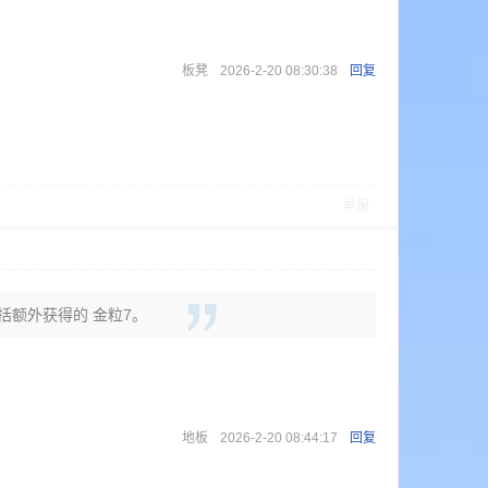
板凳
2026-2-20 08:30:38
回复
举报
包括额外获得的 金粒7。
地板
2026-2-20 08:44:17
回复