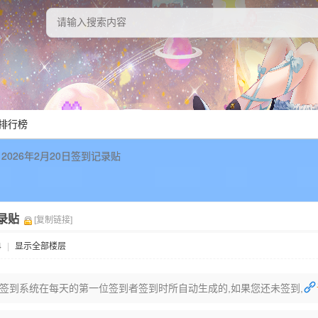
排行榜
2026年2月20日签到记录贴
记录贴
[复制链接]
4
|
显示全部楼层
签到系统在每天的第一位签到者签到时所自动生成的,如果您还未签到,