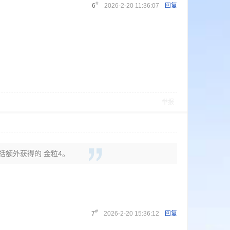
#
6
2026-2-20 11:36:07
回复
举报
包括额外获得的 金粒4。
#
7
2026-2-20 15:36:12
回复