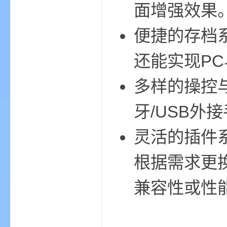
面增强效果
便捷的存档
小
还能实现P
多样的操控
牙/USB
灵活的插件
僵
根据需求更
兼容性或性