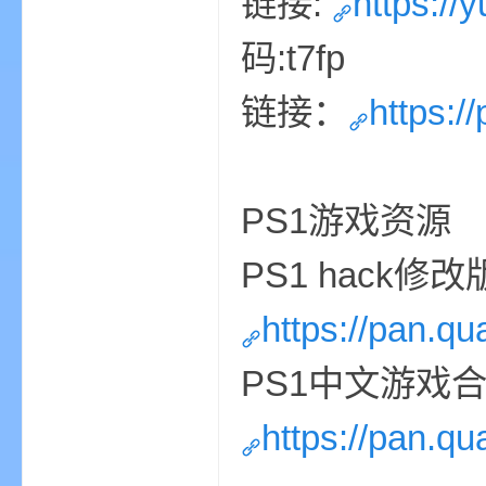
链接:
https:/
aft
码:t7fp
链接：
https:/
PS1游戏资源
(
PS1 hack修
https://pan.q
PS1中文游戏
https://pan.q
我