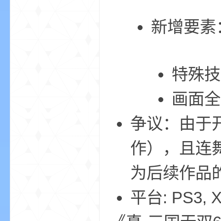
新增要素
特殊技
—
画面全
争议：由于
作），且连
为后续作品
—
平台: PS3, X