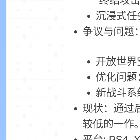
“终结攻
沉浸式任
争议与问题
界
开放世界
优化问题
新战斗系
现状：通过
论
较低的一作
平台: PS4, X