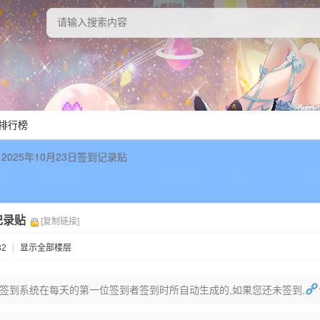
排行榜
2025年10月23日签到记录贴
记录贴
[复制链接]
32
|
显示全部楼层
签到系统在每天的第一位签到者签到时所自动生成的,如果您还未签到,