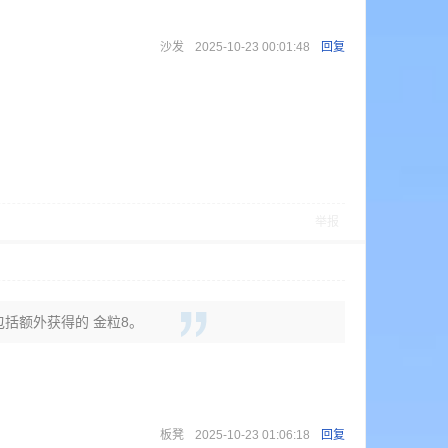
沙发
2025-10-23 00:01:48
回复
举报
中包括额外获得的 金粒8。
板凳
2025-10-23 01:06:18
回复