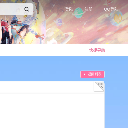
登陆
注册
QQ登陆
快捷导航
返回列表