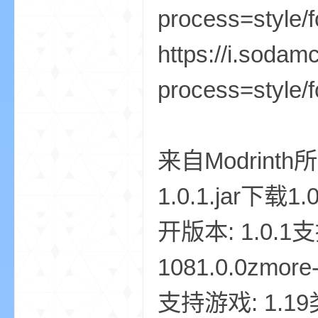
process=style/f
https://i.soda
界
process=style/f
来自Modrinth所
1.0.1.jar下载1.
)
开版本: 1.0.1支
1081.0.0zmore
支持游戏: 1.19