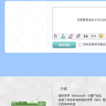
您需要登录后才可以
—
回帖后跳转到最后
发表回复
—
介绍
我的世界（Minecraft）小僵尸论坛
收录了来自各地的我的世界（MC）爱
们的各种资源