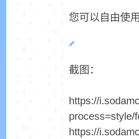
您可以自由使
的
截图：
https://i.soda
世
process=style/f
https://i.soda