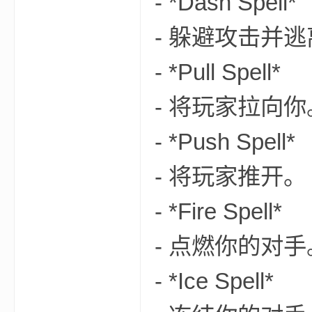
- *Dash Spell*
aft
- 躲避攻击并
- *Pull Spell*
- 将玩家拉向你
- *Push Spell*
(
- 将玩家推开。
- *Fire Spell*
- 点燃你的对手
- *Ice Spell*
我