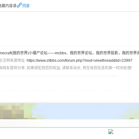
隐藏内容请
回复
inecraft(我的世界)小僵尸论坛——mcbbs、我的世界论坛，我的世界投影，我的世界
必注明来源地址:
https://www.zitbbs.com/forum.php?mod=viewthread&tid=23997
由网友提供分享, 如果侵犯到您的权益, 请联系站长, 将在收到信息的第一时间处理!