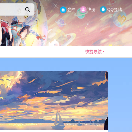
登陆
注册
QQ登陆
快捷导航