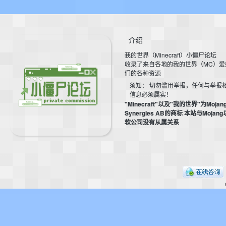
介绍
我的世界（Minecraft）小僵尸论坛
收录了来自各地的我的世界（MC）爱
们的各种资源
的
须知： 切勿滥用举报，任何与举报
信息必须属实！
"Minecraft"以及"我的世界"为Mojan
Synergies AB的商标 本站与Mojan
软公司没有从属关系
世