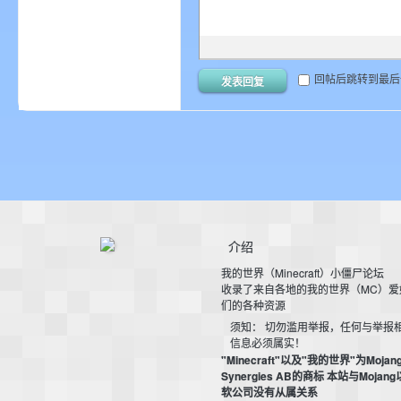
回帖后跳转到最后
发表回复
界
介绍
我的世界（Minecraft）小僵尸论坛
)
收录了来自各地的我的世界（MC）爱
们的各种资源
须知： 切勿滥用举报，任何与举报
信息必须属实！
"Minecraft"以及"我的世界"为Mojan
Synergies AB的商标 本站与Mojan
软公司没有从属关系