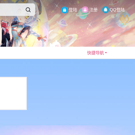
登陆
注册
QQ登陆
快捷导航