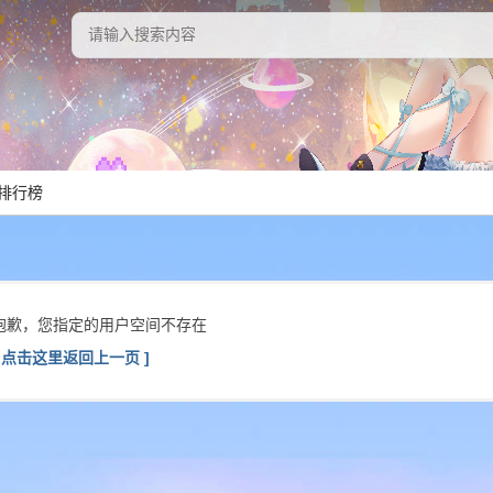
排行榜
抱歉，您指定的用户空间不存在
[ 点击这里返回上一页 ]