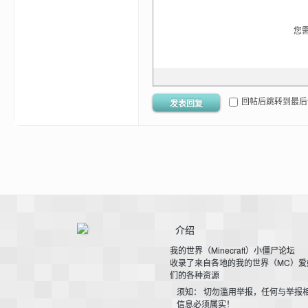
您
回帖后跳转到最后
发表回复
—
介绍
我的世界（Minecraft）小僵尸论坛
—
收录了来自各地的我的世界（MC）爱
们的各种资源
须知： 切勿滥用举报，任何与举报
信息必须属实！