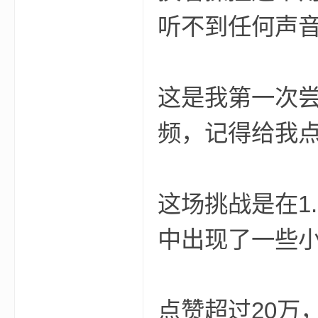
听不到任何声
小
这是我第一次
频，记得给我
僵
这场挑战是在1
中出现了一些小
点赞超过20万