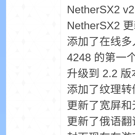
NetherSX2 v2
NetherSX2
添加了在线多
—
4248 的第一
升级到 2.2 版
添加了纹理转储 -
更新了宽屏和无隔
—
更新了俄语翻译 