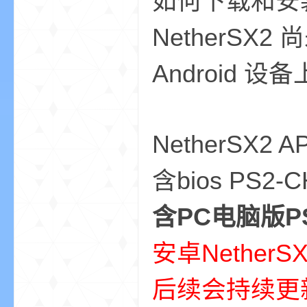
如何下载和安装 
NetherSX
Android 
的
NetherSX
含bios PS2-
含PC电脑版P
安卓NetherS
世
后续会持续更