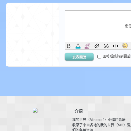
bs
您
回帖后跳转到最后
发表回复
、
介绍
我的世界（Minecraft）小僵尸论坛
收录了来自各地的我的世界（MC）爱
们的各种资源