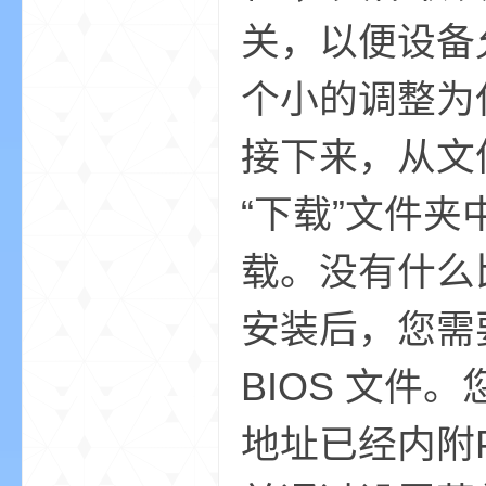
关，以便设备允
小
个小的调整为任
接下来，从文
“下载”文件
载。没有什么
僵
安装后，您需要加
BIOS 文件。
地址已经内附