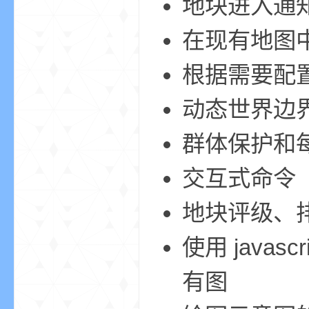
地块进入通知
在现有地图
根据需要配
界
动态世界边
群体保护和
交互式命令
地块评级、
)
使用 java
有图