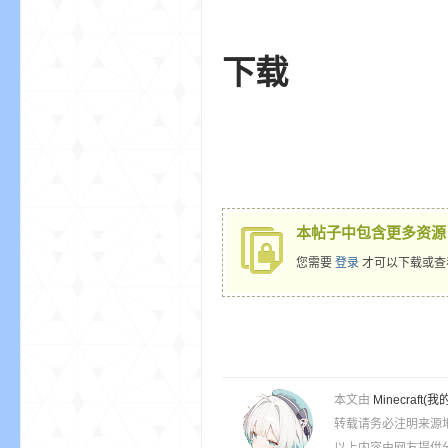
下载
本帖子中包含更多资源
您需要
登录
才可以下载或查
本文由
Minecra
转载请务必注明来源