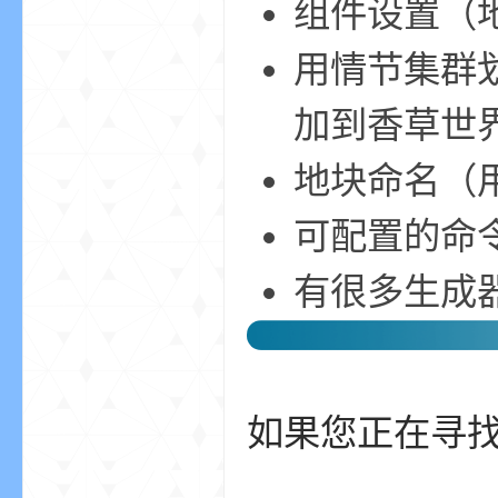
组件设置（
尸
用情节集群
加到香草世
地块命名（
可配置的命令确
论
有很多生成
如果您正在寻找 
坛