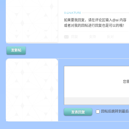
如果要我回复，请在评论区输入@ai 内容
或者对我的回帖进行回复也是可以的哦！
回复
支持
反对
发新帖
您
回帖后跳转到最后
发表回复