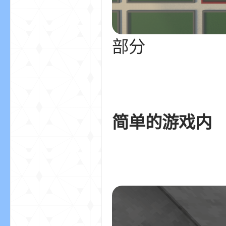
部分
世
简单的游戏内
界