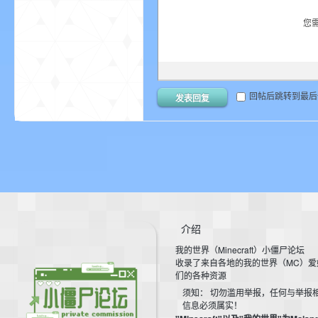
aft
您
回帖后跳转到最后
发表回复
(
介绍
我的世界（Minecraft）小僵尸论坛
收录了来自各地的我的世界（MC）爱
们的各种资源
我
须知： 切勿滥用举报，任何与举报
信息必须属实！