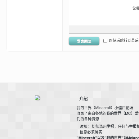
您
我
回帖后跳转到最后
发表回复
的
介绍
我的世界（Minecraft）小僵尸论坛
收录了来自各地的我的世界（MC）爱
们的各种资源
须知： 切勿滥用举报，任何与举报
信息必须属实！
"Minecraft"以及"我的世界"为Mojan