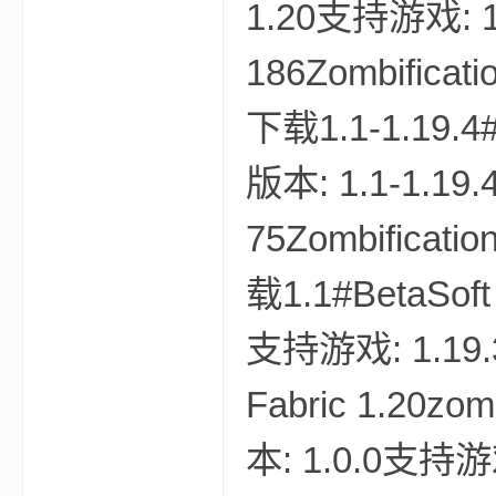
1.20支持游戏: 1
186Zombificatio
下载1.1-1.19.4#R
m
版本: 1.1-1.1
75Zombification
载1.1#BetaSoft 
支持游戏: 1.19.3
cb
Fabric 1.20zo
本: 1.0.0支持游