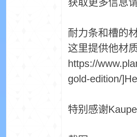
获取更多信息请访问
耐力条和槽的材
界
这里提供他材质
https://www.pla
gold-edition/]H
)
特别感谢Kaupe