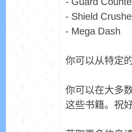
- Guard Counte
- Shield Crushe
- Mega Dash
的
你可以从特定
你可以在大多
这些书籍。祝
世