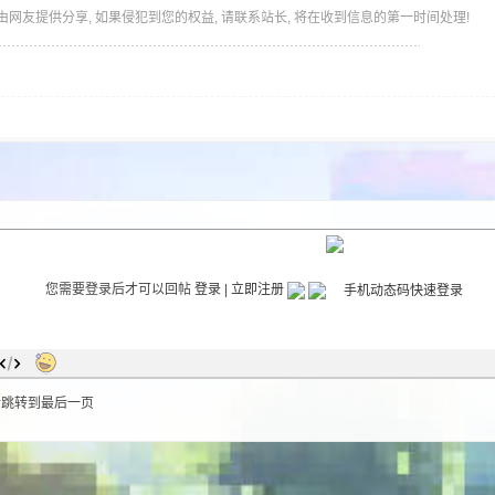
由网友提供分享, 如果侵犯到您的权益, 请联系站长, 将在收到信息的第一时间处理!
您需要登录后才可以回帖
登录
|
立即注册
后跳转到最后一页