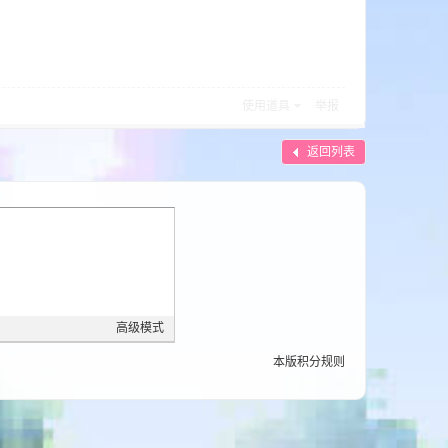
使用道具
举报
返回列表
高级模式
本版积分规则