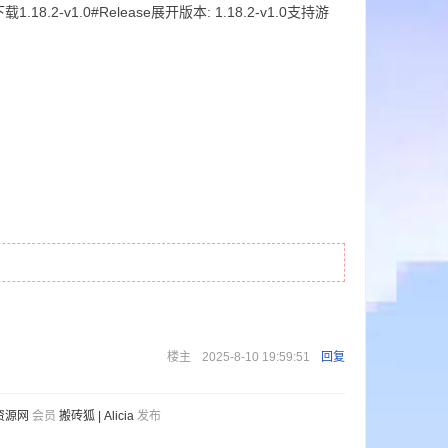
0.jar下载1.18.2-v1.0#Release展开版本: 1.18.2-v1.0支持游
楼主
2025-8-10 19:59:51
回复
资源网
会员
搬砖狐 | Alicia
发布