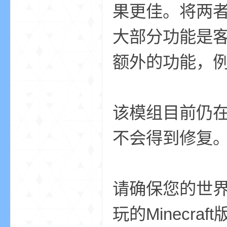
aft
果更佳。将两者分
大部分功能是
额外的功能，
(
该模组目前仍在
不会得到修复
请确保您的世界
我
玩的Minecra