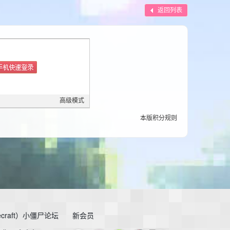
返回列表
高级模式
本版积分规则
craft）小僵尸论坛
新会员