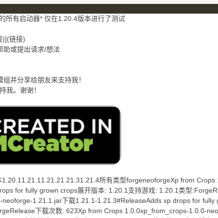
的所有启动器* 仅在1.20.4版本进行了测试
接)](链接)
寻求帮助或提出请求/想法
其他模组并分享给朋友来支持我！
支持我。谢谢！
11.21.11.21.21.21.31.21.4所有类型forgeneoforgeXp from Crops 1.0.
 drops for fully grown crops展开版本: 1.20.1支持游戏: 1.20.1类型:Forg
0-neoforge-1.21.1.jar下载1.21.1-1.21.3#ReleaseAdds xp drops for f
rgeRelease下载次数: 623Xp from Crops 1.0.0xp_from_crops-1.0.0-neof