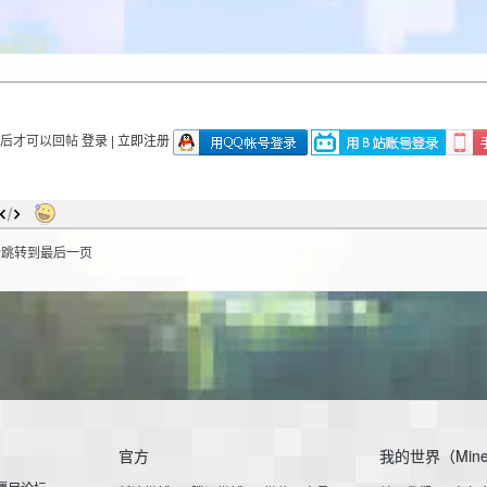
录后才可以回帖
登录
|
立即注册
后跳转到最后一页
官方
我的世界（Mine