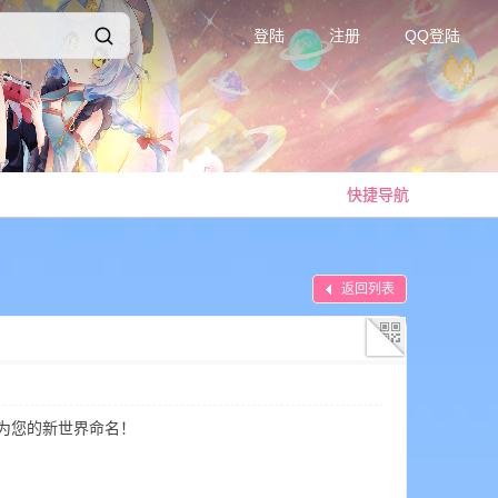
登陆
注册
QQ登陆
快捷导航
返回列表
下按钮，为您的新世界命名！