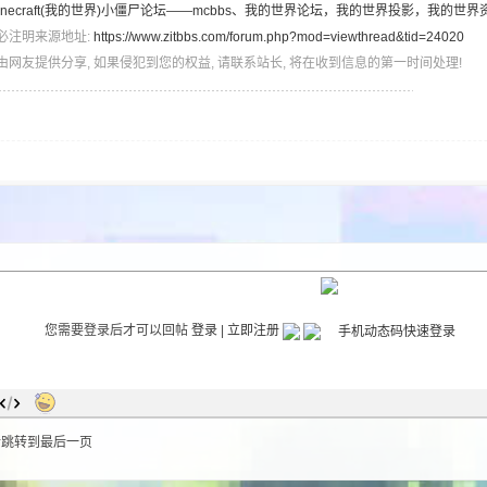
inecraft(我的世界)小僵尸论坛——mcbbs、我的世界论坛，我的世界投影，我的世界
必注明来源地址:
https://www.zitbbs.com/forum.php?mod=viewthread&tid=24020
由网友提供分享, 如果侵犯到您的权益, 请联系站长, 将在收到信息的第一时间处理!
您需要登录后才可以回帖
登录
|
立即注册
后跳转到最后一页