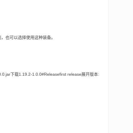
剑，也可以选择使用这种装备。
jar下载1.19.2-1.0.0#Releasefirst release展开版本: