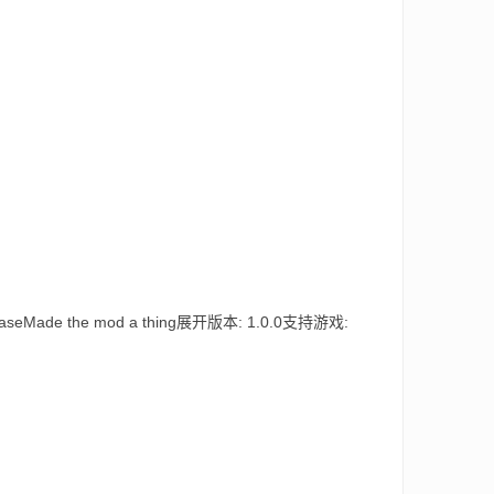
aseMade the mod a thing展开版本: 1.0.0支持游戏: