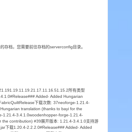
存档，您需要前往存档的serverconfig目录。