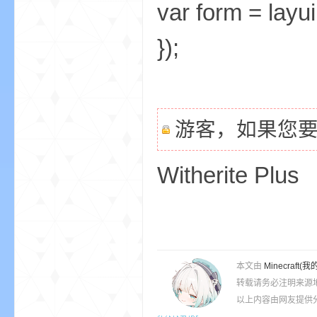
var form = layui
});
bs
游客，如果您
Witherite Plus
、
本文由
Minecra
转载请务必注明来源
以上内容由网友提供分