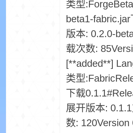
类型:ForgeBeta下
beta1-fabric.j
版本: 0.2.0-bet
载次数: 85Version
—
[**added**] L
类型:FabricRele
下载0.1.1#Releas
展开版本: 0.1.1
—
数: 120Version 