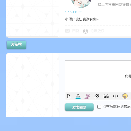
以上内容由网友提供分
小
小僵尸论坛感谢有你~
回复
论坛版权
发新帖
僵
您
回帖后跳转到最后
发表回复