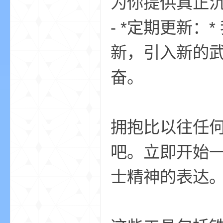
为你提供真正
- *定期更新
新，引入新的
奋。
的
拥抱比以往任
吧。立即开始
士精神的表达
世