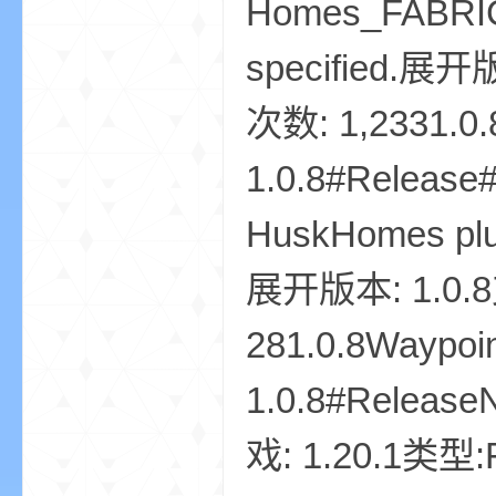
Homes_FABRIC-
尸
specified.展开
次数: 1,2331.0.
1.0.8#Release#
HuskHomes plug
论
展开版本: 1.0.8
281.0.8Waypoi
1.0.8#Releas
戏: 1.20.1类型:
坛