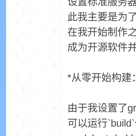
设置标准服务
此我主要是为了
在我开始制作
成为开源软件
的
*从零开始构建
由于我设置了g
世
可以运行`buil