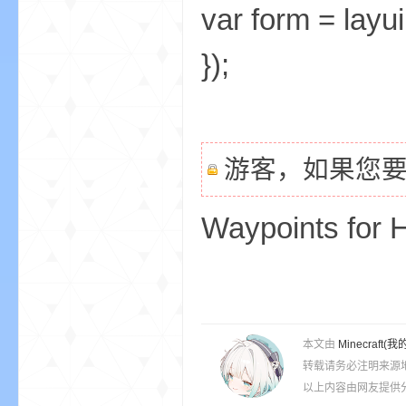
var form = layui
});
界
游客，如果您
Waypoints for
论
本文由
Minecra
转载请务必注明来源
以上内容由网友提供分