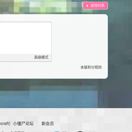
返回列表
高级模式
本版积分规则
craft）小僵尸论坛
新会员