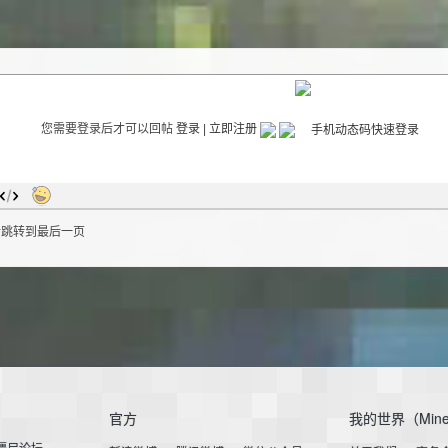
您需要登录后才可以回帖
登录
|
立即注册
后跳转到最后一页
官方
我的世界（Mine
小僵尸论坛