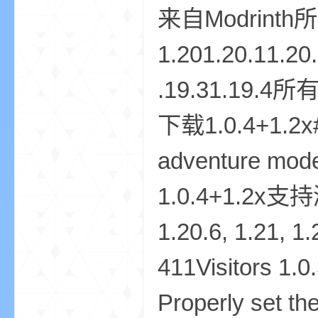
来自Modrint
1.201.20.11.20
界
.19.31.19.4所有类
下载1.0.4+1.2x#R
adventure mod
1.0.4+1.2x支持游戏:
)
1.20.6, 1.21,
411Visitors 1.0
Properly set th