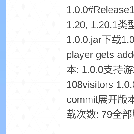
1.0.0#Release
1.20, 1.20.1类型
1.0.0.jar下载1.0.
—
player gets add
本: 1.0.0支持游戏
108visitors 1.0
commit展开版本: 
—
载次数: 79全