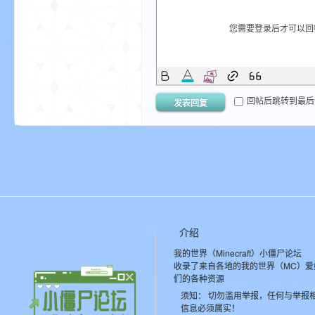
我
您需要登录后才可以
回帖后跳转到最后
发表回复
的
介绍
我的世界（Minecraft）小僵尸论坛
收录了来自各地的我的世界（MC）爱
们的各种资源
须知： 切勿滥用举报，任何与举报
世
信息必须属实！