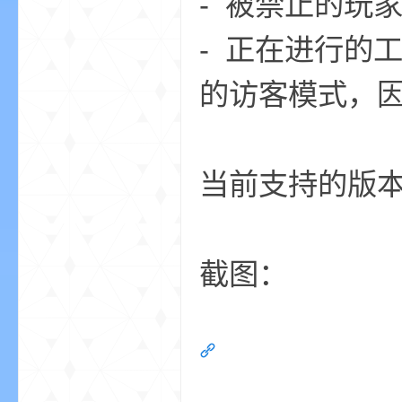
- 被禁止的玩
- 正在进行的
的访客模式，
的
当前支持的版本范围：
截图：
世