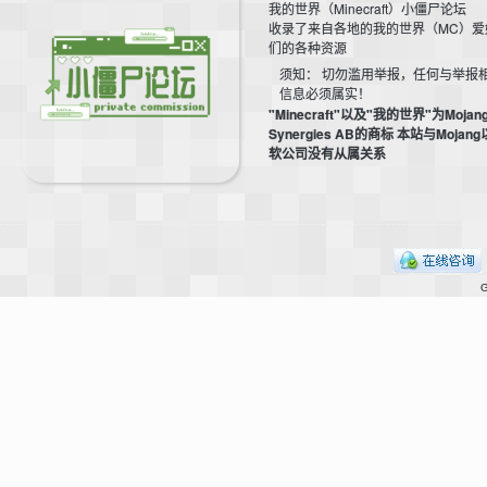
我的世界（Minecraft）小僵尸论坛
收录了来自各地的我的世界（MC）爱
们的各种资源
须知： 切勿滥用举报，任何与举报
我
信息必须属实！
"Minecraft"以及"我的世界"为Mojan
Synergies AB的商标 本站与Mojan
软公司没有从属关系
G
的