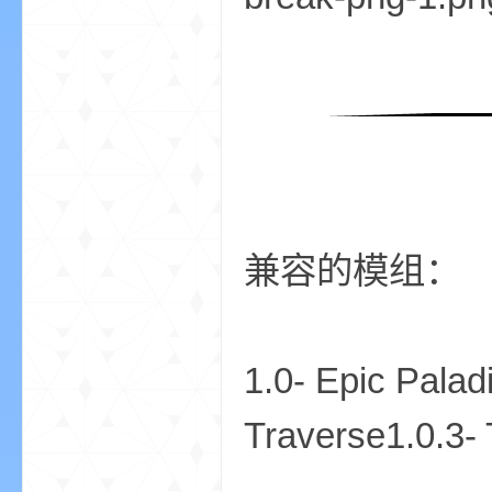
界
兼容的模组：
)
1.0- Epic Palad
Traverse1.0.3- 