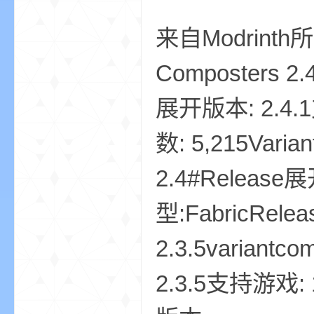
来自Modrinth所
Composters 2.4
展开版本: 2.4.1
界
数: 5,215Varian
2.4#Release展
型:FabricRele
2.3.5variantc
论
2.3.5支持游戏: 