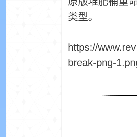
原版堆肥桶重
类型。
m
https://www.rev
break-png-1.pn
cb