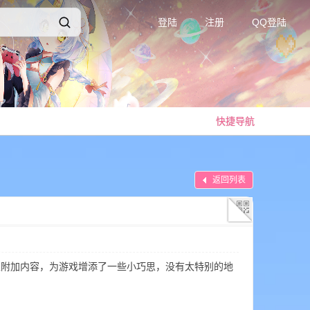
登陆
注册
QQ登陆
快捷导航
返回列表
sm.co 的一个小型附加内容，为游戏增添了一些小巧思，没有太特别的地