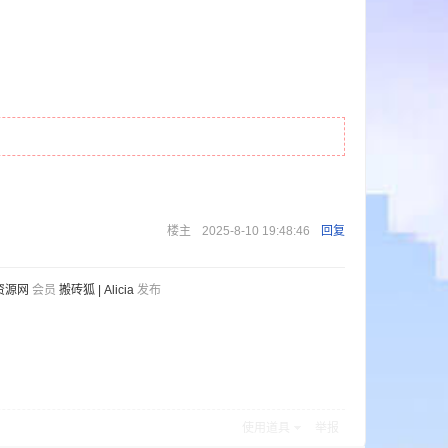
楼主
2025-8-10 19:48:46
回复
资源网
会员
搬砖狐 | Alicia
发布
使用道具
举报