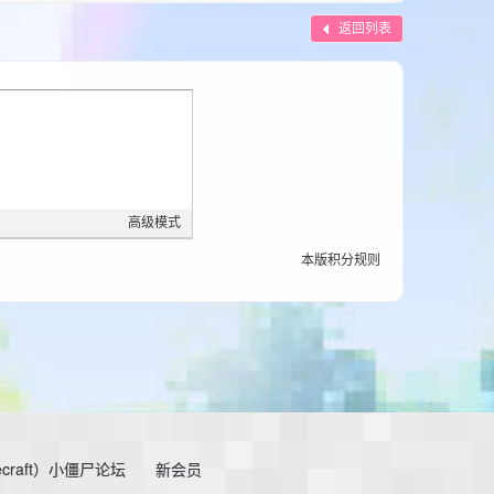
返回列表
高级模式
本版积分规则
craft）小僵尸论坛
新会员