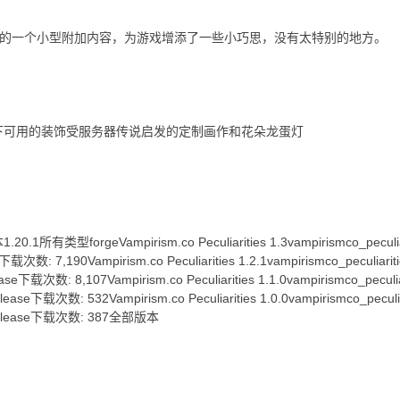
sm.co 的一个小型附加内容，为游戏增添了一些小巧思，没有太特别的地方。
下可用的装饰受服务器传说启发的定制画作和花朵龙蛋灯
.1所有类型forgeVampirism.co Peculiarities 1.3vampirismco_pecul
载次数: 7,190Vampirism.co Peculiarities 1.2.1vampirismco_peculia
se下载次数: 8,107Vampirism.co Peculiarities 1.1.0vampirismco_pecu
ase下载次数: 532Vampirism.co Peculiarities 1.0.0vampirismco_pecul
Release下载次数: 387全部版本