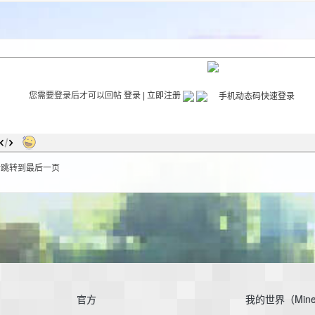
您需要登录后才可以回帖
登录
|
立即注册
后跳转到最后一页
官方
我的世界（Mine