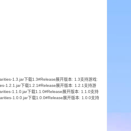
iarities-1.3.jar下载1.3#Release展开版本: 1.3支持游戏:
rities-1.2.1.jar下载1.2.1#Release展开版本: 1.2.1支持游
liarities-1.1.0.jar下载1.1.0#Release展开版本: 1.1.0支持
iarities-1.0.0.jar下载1.0.0#Release展开版本: 1.0.0支持