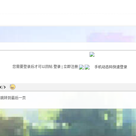
您需要登录后才可以回帖
登录
|
立即注册
后跳转到最后一页