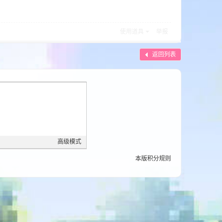
使用道具
举报
返回列表
高级模式
本版积分规则