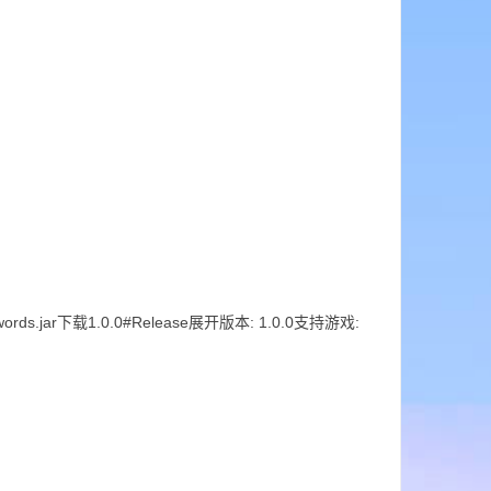
swords.jar下载1.0.0#Release展开版本: 1.0.0支持游戏: